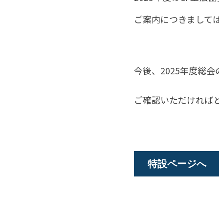
ご案内につきまして
今後、2025年度総
ご確認いただければ
特設ページへ