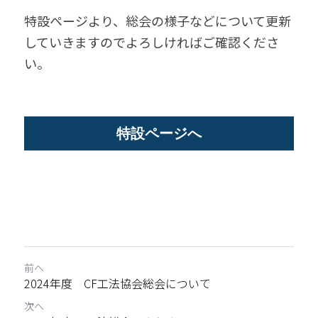
特設ページより、総会の様子などについて更新
していきますのでよろしければご確認くださ
い。
特設ページへ
前へ
2024年度 CF工法協会総会について
次へ