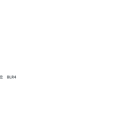
立　BLR4